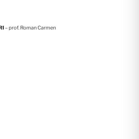
RI
– prof. Roman Carmen