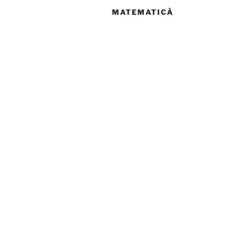
MATEMATICĂ