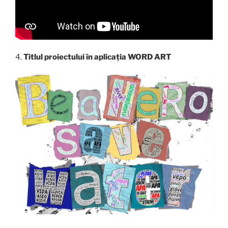
4.
Titlul proiectului în aplicația WORD ART