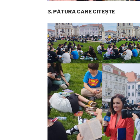
3. PĂTURA CARE CITEȘTE