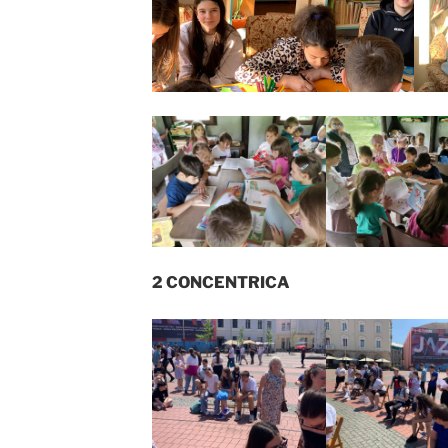
2 CONCENTRICA