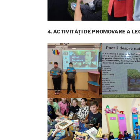
4. ACTIVITĂȚI DE PROMOVARE A LE