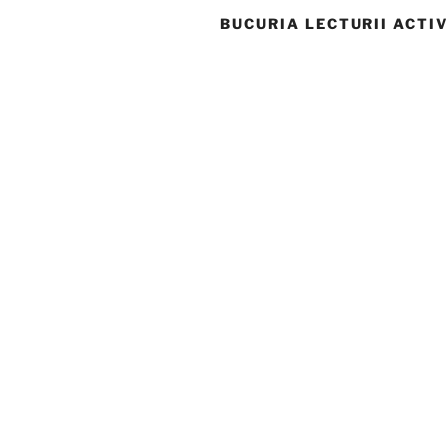
BUCURIA LECTURII ACTIV