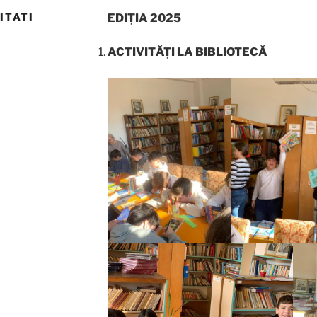
ITATI
EDIȚIA 2025
ACTIVITĂȚI LA BIBLIOTECĂ